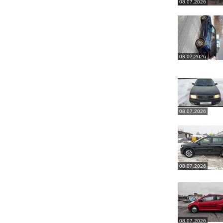
08.07.2026
08.07.2026
08.07.2026
08.07.2026
08.07.2026