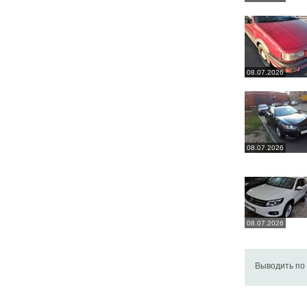
08.07.2026
08.07.2026
08.07.2026
Выводить по