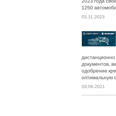
2023 года сво
1250 автомоби
03.11.2023
дистанционно 
документов, в
одобрение кре
оптимальную с
03.06.2021