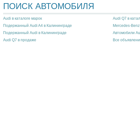
ПОИСК АВТОМОБИЛЯ
Audi в каталоге марок
Audi Q7 в ката
Подержанный Audi A4 в Калининграде
Mercedes-Benz
Подержанный Audi в Калининграде
Автомобили Au
Audi Q7 в продаже
Все объявлени